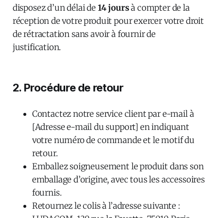
disposez d’un délai de
14 jours
à compter de la
réception de votre produit pour exercer votre droit
de rétractation sans avoir à fournir de
justification.
2. Procédure de retour
Contactez notre service client par e-mail à
[Adresse e-mail du support] en indiquant
votre numéro de commande et le motif du
retour.
Emballez soigneusement le produit dans son
emballage d’origine, avec tous les accessoires
fournis.
Retournez le colis à l’adresse suivante :