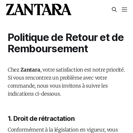
Politique de Retour et de
Remboursement
Chez
Zantara
, votre satisfaction est notre priorité.
Si vous rencontrez un problème avec votre
commande, nous vous invitons à suivre les
indications ci-dessous.
1. Droit de rétractation
Conformément à la législation en vigueur, vous