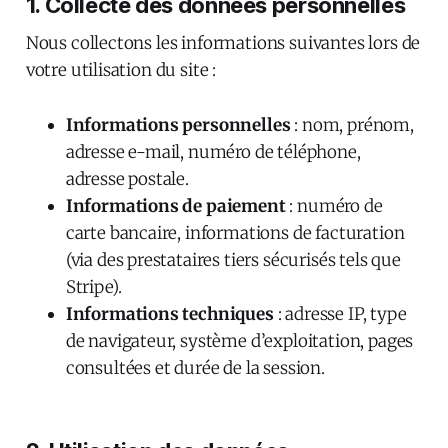
1. Collecte des données personnelles
Nous collectons les informations suivantes lors de
votre utilisation du site :
Informations personnelles
: nom, prénom,
adresse e-mail, numéro de téléphone,
adresse postale.
Informations de paiement
: numéro de
carte bancaire, informations de facturation
(via des prestataires tiers sécurisés tels que
Stripe).
Informations techniques
: adresse IP, type
de navigateur, système d’exploitation, pages
consultées et durée de la session.