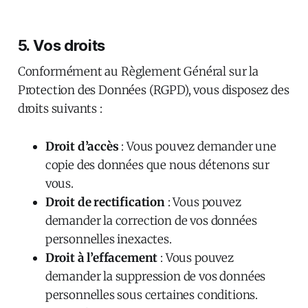
5. Vos droits
Conformément au Règlement Général sur la
Protection des Données (RGPD), vous disposez des
droits suivants :
Droit d’accès
: Vous pouvez demander une
copie des données que nous détenons sur
vous.
Droit de rectification
: Vous pouvez
demander la correction de vos données
personnelles inexactes.
Droit à l’effacement
: Vous pouvez
demander la suppression de vos données
personnelles sous certaines conditions.