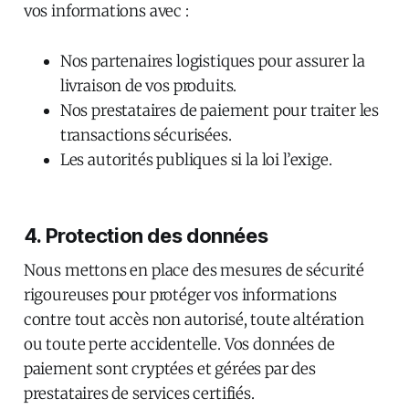
vos informations avec :
Nos partenaires logistiques pour assurer la
livraison de vos produits.
Nos prestataires de paiement pour traiter les
transactions sécurisées.
Les autorités publiques si la loi l’exige.
4. Protection des données
Nous mettons en place des mesures de sécurité
rigoureuses pour protéger vos informations
contre tout accès non autorisé, toute altération
ou toute perte accidentelle. Vos données de
paiement sont cryptées et gérées par des
prestataires de services certifiés.