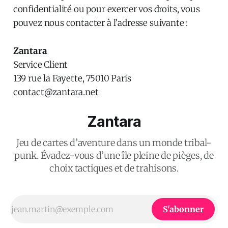
confidentialité ou pour exercer vos droits, vous
pouvez nous contacter à l’adresse suivante :
Zantara
Service Client
139 rue la Fayette, 75010 Paris
contact@zantara.net
Zantara
Jeu de cartes d’aventure dans un monde tribal-
punk. Évadez-vous d’une île pleine de pièges, de
choix tactiques et de trahisons.
S'abonner