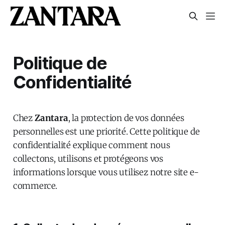
Politique de
Confidentialité
Chez
Zantara
, la protection de vos données
personnelles est une priorité. Cette politique de
confidentialité explique comment nous
collectons, utilisons et protégeons vos
informations lorsque vous utilisez notre site e-
commerce.