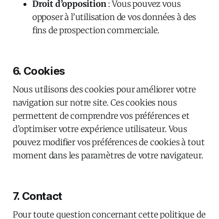
Droit d’opposition
: Vous pouvez vous
opposer à l’utilisation de vos données à des
fins de prospection commerciale.
6. Cookies
Nous utilisons des cookies pour améliorer votre
navigation sur notre site. Ces cookies nous
permettent de comprendre vos préférences et
d’optimiser votre expérience utilisateur. Vous
pouvez modifier vos préférences de cookies à tout
moment dans les paramètres de votre navigateur.
7. Contact
Pour toute question concernant cette politique de