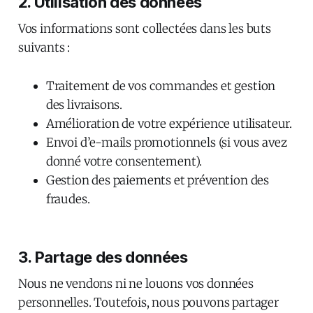
2. Utilisation des données
Vos informations sont collectées dans les buts
suivants :
Traitement de vos commandes et gestion
des livraisons.
Amélioration de votre expérience utilisateur.
Envoi d’e-mails promotionnels (si vous avez
donné votre consentement).
Gestion des paiements et prévention des
fraudes.
3. Partage des données
Nous ne vendons ni ne louons vos données
personnelles. Toutefois, nous pouvons partager