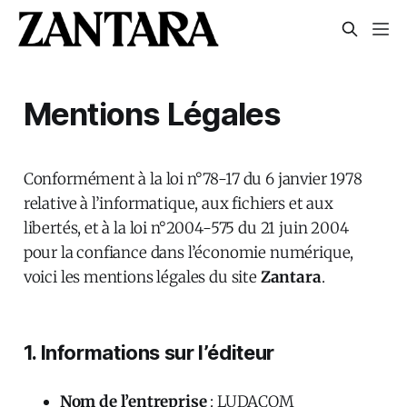
Mentions Légales
Conformément à la loi n°78-17 du 6 janvier 1978
relative à l’informatique, aux fichiers et aux
libertés, et à la loi n°2004-575 du 21 juin 2004
pour la confiance dans l’économie numérique,
voici les mentions légales du site
Zantara
.
1. Informations sur l’éditeur
Nom de l’entreprise
: LUDACOM