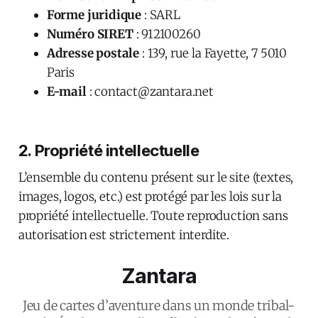
Forme juridique
: SARL
Numéro SIRET
: 912100260
Adresse postale
: 139, rue la Fayette, 7 5010
Paris
E-mail
: contact@zantara.net
2. Propriété intellectuelle
L’ensemble du contenu présent sur le site (textes,
images, logos, etc.) est protégé par les lois sur la
propriété intellectuelle. Toute reproduction sans
autorisation est strictement interdite.
Zantara
Jeu de cartes d’aventure dans un monde tribal-