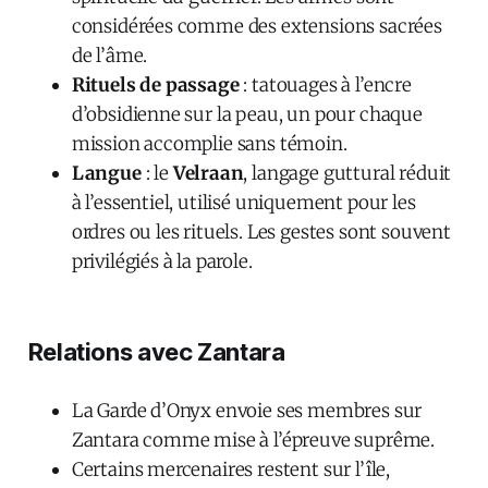
considérées comme des extensions sacrées
de l’âme.
Rituels de passage
: tatouages à l’encre
d’obsidienne sur la peau, un pour chaque
mission accomplie sans témoin.
Langue
: le
Velraan
, langage guttural réduit
à l’essentiel, utilisé uniquement pour les
ordres ou les rituels. Les gestes sont souvent
privilégiés à la parole.
Relations avec Zantara
La Garde d’Onyx envoie ses membres sur
Zantara comme mise à l’épreuve suprême.
Certains mercenaires restent sur l’île,