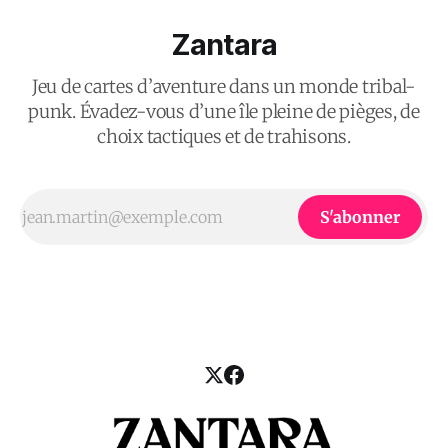
Zantara
Jeu de cartes d’aventure dans un monde tribal-
punk. Évadez-vous d’une île pleine de pièges, de
choix tactiques et de trahisons.
S'abonner