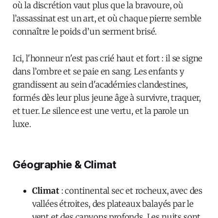
où la discrétion vaut plus que la bravoure, où
l’assassinat est un art, et où chaque pierre semble
connaître le poids d’un serment brisé.
Ici, l'honneur n'est pas crié haut et fort : il se signe
dans l’ombre et se paie en sang. Les enfants y
grandissent au sein d'académies clandestines,
formés dès leur plus jeune âge à survivre, traquer,
et tuer. Le silence est une vertu, et la parole un
luxe.
Géographie & Climat
Climat
: continental sec et rocheux, avec des
vallées étroites, des plateaux balayés par le
vent et des canyons profonds. Les nuits sont