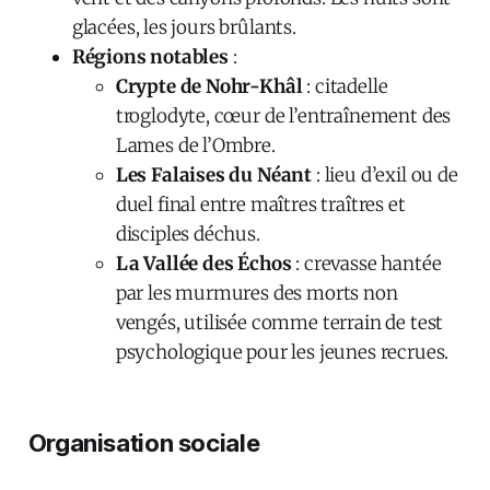
glacées, les jours brûlants.
Régions notables
:
Crypte de Nohr-Khâl
: citadelle
troglodyte, cœur de l’entraînement des
Lames de l’Ombre.
Les Falaises du Néant
: lieu d’exil ou de
duel final entre maîtres traîtres et
disciples déchus.
La Vallée des Échos
: crevasse hantée
par les murmures des morts non
vengés, utilisée comme terrain de test
psychologique pour les jeunes recrues.
Organisation sociale