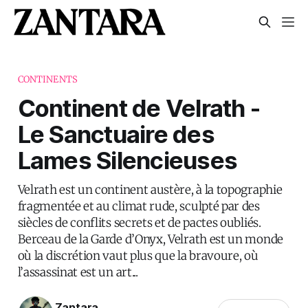
CONTINENTS
Continent de Velrath -
Le Sanctuaire des
Lames Silencieuses
Velrath est un continent austère, à la topographie
fragmentée et au climat rude, sculpté par des
siècles de conflits secrets et de pactes oubliés.
Berceau de la Garde d’Onyx, Velrath est un monde
où la discrétion vaut plus que la bravoure, où
l’assassinat est un art...
Zantara